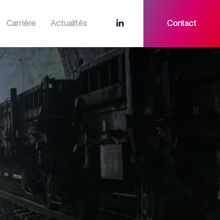
Carrière
Actualités
Contact