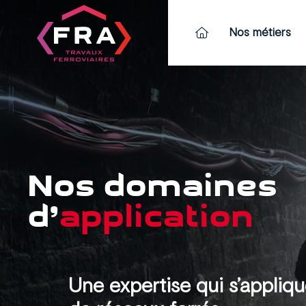
Nos métiers
Nos domaines
d’
application
Une expertise qui s’appliqu