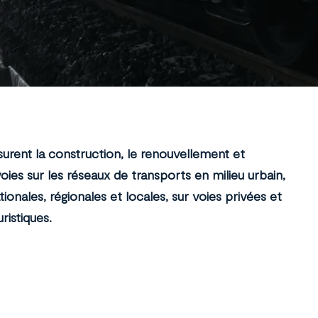
urent la construction, le renouvellement et
voies sur les réseaux de transports en milieu urbain,
ationales, régionales et locales, sur voies privées et
uristiques.