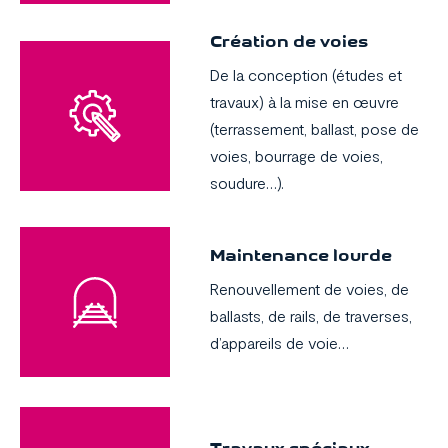
Création de voies
De la conception (études et
travaux) à la mise en œuvre
(terrassement, ballast, pose de
voies, bourrage de voies,
soudure…).
Maintenance lourde
Renouvellement de voies, de
ballasts, de rails, de traverses,
d’appareils de voie…