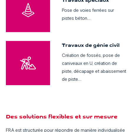
Travaux spéciaux
Pose de voies ferrées sur
pistes béton…
Travaux de génie civil
Création de fossés, pose de
caniveaux en U, création de
piste, décapage et abaissement
de piste…
Des solutions flexibles et sur mesure
FRA est structurée pour répondre de manière individualisée