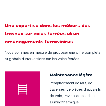
Une expertise dans les métiers des
travaux sur voies ferrées et en
aménagements ferroviaires
Nous sommes en mesure de proposer une offre complète
et globale d’interventions sur les voies ferrées.
Maintenance légère
Remplacement de rails, de
traverses, de pièces d’appareils
de voie, travaux de soudure
aluminothermique…