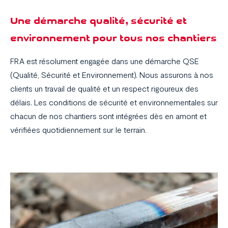
Une démarche qualité, sécurité et
environnement pour tous nos chantiers
FRA est résolument engagée dans une démarche QSE
(Qualité, Sécurité et Environnement). Nous assurons à nos
clients un travail de qualité et un respect rigoureux des
délais. Les conditions de sécurité et environnementales sur
chacun de nos chantiers sont intégrées dès en amont et
vérifiées quotidiennement sur le terrain.