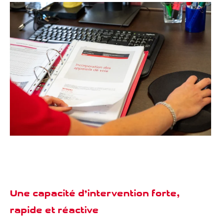
Une capacité d’intervention forte,
Nos métiers
rapide et réactive