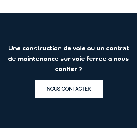
Une construction de voie ou un contrat
de maintenance sur voie ferrée à nous
confier ?
NOUS CONTACTER