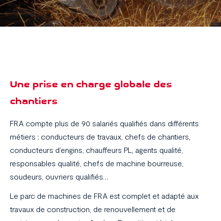
Une prise en charge globale des
chantiers
FRA compte plus de 90 salariés qualifiés dans différents
métiers : conducteurs de travaux, chefs de chantiers,
conducteurs d’engins, chauffeurs PL, agents qualité,
responsables qualité, chefs de machine bourreuse,
soudeurs, ouvriers qualifiés…
Le parc de machines de FRA est complet et adapté aux
travaux de construction, de renouvellement et de