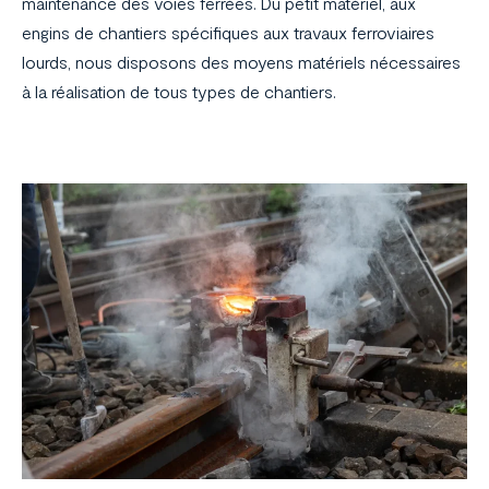
maintenance des voies ferrées. Du petit matériel, aux
engins de chantiers spécifiques aux travaux ferroviaires
lourds, nous disposons des moyens matériels nécessaires
à la réalisation de tous types de chantiers.