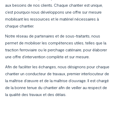
aux besoins de nos clients. Chaque chantier est unique,
c’est pourquoi nous développons une offre sur mesure
mobilisant les ressources et le matériel nécessaires à
chaque chantier.
Notre réseau de partenaires et de sous-traitants, nous
permet de mobiliser les compétences utiles, telles que la
traction ferroviaire ou le perchage caténaire, pour élaborer
une offre d’intervention complète et sur mesure.
Afin de faciliter les échanges, nous désignons pour chaque
chantier un conducteur de travaux, premier interlocuteur de
la maîtrise d’œuvre et de la maîtrise d’ouvrage. Il est chargé
de la bonne tenue du chantier afin de veiller au respect de
la qualité des travaux et des délais.