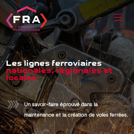
Les lignes ferroviaires
nationales, régionales et
locales
Un savoir-faire éprouvé dans la
maintenance et la création de voies ferrées.