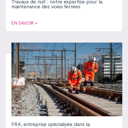
Travaux de nuit : notre expertise pour la
maintenance des voies ferrées
EN SAVOIR +
FRA, entreprise spécialisée dans la