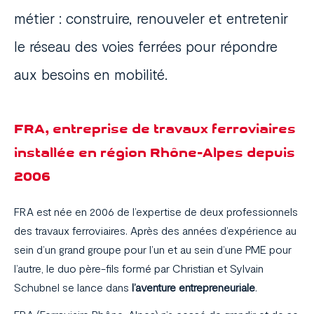
métier : construire, renouveler et entretenir
le réseau des voies ferrées pour répondre
aux besoins en mobilité.
FRA, entreprise de travaux ferroviaires
installée en région Rhône-Alpes depuis
2006
FRA est née en 2006 de l’expertise de deux professionnels
des travaux ferroviaires. Après des années d’expérience au
sein d’un grand groupe pour l’un et au sein d’une PME pour
l’autre, le duo père-fils formé par Christian et Sylvain
Schubnel se lance dans
l’aventure entrepreneuriale
.