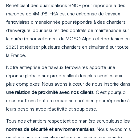
Bénéficiant des qualifications SNCF pour répondre à des
marchés de 4M d’€, FRA est une entreprise de travaux
ferroviaires dimensionnée pour répondre à des chantiers
d’envergure, pour assurer des contrats de maintenance sur
la durée (renouvellement du MOSO Alpes et Rhodanien en
2023) et réaliser plusieurs chantiers en simultané sur toute
la France.
Notre entreprise de travaux ferroviaires apporte une
réponse globale aux projets allant des plus simples aux
plus complexes. Nous avons à cœur de nous inscrire dans
une relation de proximité avec nos clients
. C’est pourquoi
nous mettons tout en œuvre au quotidien pour répondre à
leurs besoins avec réactivité et souplesse.
Tous nos chantiers respectent de manière scrupuleuse
les
normes de sécurité et environnementales
. Nous avons mis
en place une organisation interne qui assure une grande