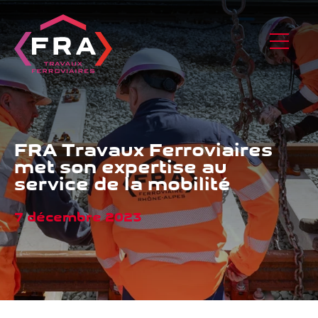
FRA Travaux Ferroviaires
met son expertise au
service de la mobilité
7 décembre 2023