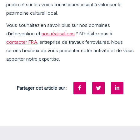
public et sur les voies touristiques visant à valoriser le
patrimoine culturel local.
Vous souhaitez en savoir plus sur nos domaines
d’intervention et
nos réalisations
? N’hésitez pas à
contacter FRA
, entreprise de travaux ferroviaires. Nous
serons heureux de vous présenter notre activité et de vous
apporter notre expertise.
Partager cet article sur :