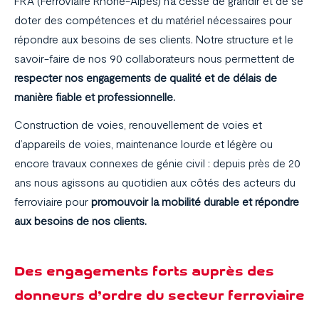
FRA (Ferroviaire Rhône-Alpes) n’a cessé de grandir et de se
doter des compétences et du matériel nécessaires pour
répondre aux besoins de ses clients. Notre structure et le
savoir-faire de nos 90 collaborateurs nous permettent de
respecter nos engagements de qualité et de délais de
manière fiable et professionnelle.
Construction de voies, renouvellement de voies et
d’appareils de voies, maintenance lourde et légère ou
encore travaux connexes de génie civil : depuis près de 20
ans nous agissons au quotidien aux côtés des acteurs du
ferroviaire pour
promouvoir la mobilité durable et répondre
aux besoins de nos clients.
Des engagements forts auprès des
donneurs d’ordre du secteur ferroviaire