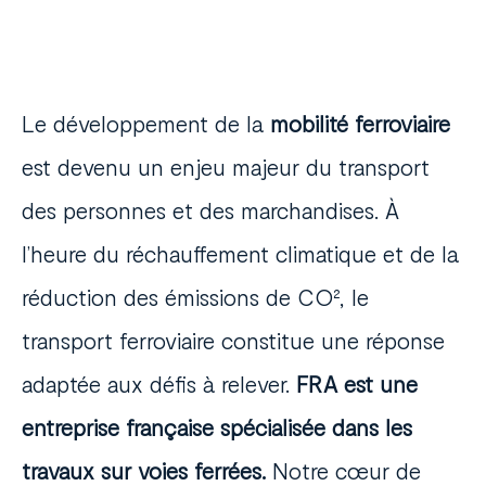
Le développement de la
mobilité ferroviaire
est devenu un enjeu majeur du transport
des personnes et des marchandises. À
l’heure du réchauffement climatique et de la
réduction des émissions de CO², le
transport ferroviaire constitue une réponse
adaptée aux défis à relever.
FRA est une
entreprise française spécialisée dans les
travaux sur voies ferrées.
Notre cœur de