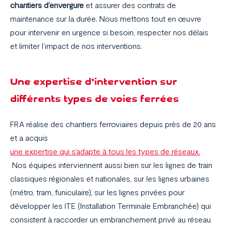
chantiers d’envergure
et assurer des contrats de
maintenance sur la durée. Nous mettons tout en œuvre
pour intervenir en urgence si besoin, respecter nos délais
et limiter l’impact de nos interventions.
Une expertise d’intervention sur
différents types de voies ferrées
FRA réalise des chantiers ferroviaires depuis près de 20 ans
et a acquis
une expertise qui s’adapte à tous les types de réseaux.
Nos équipes interviennent aussi bien sur les lignes de train
classiques régionales et nationales, sur les lignes urbaines
(métro, tram, funiculaire), sur les lignes privées pour
développer les ITE (Installation Terminale Embranchée) qui
consistent à raccorder un embranchement privé au réseau