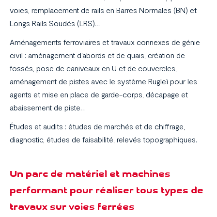
voies, remplacement de rails en Barres Normales (BN) et
Longs Rails Soudés (LRS)…
Aménagements ferroviaires et travaux connexes de génie
civil : aménagement d’abords et de quais, création de
fossés, pose de caniveaux en U et de couvercles,
aménagement de pistes avec le système Rugleï pour les
agents et mise en place de garde-corps, décapage et
abaissement de piste…
Études et audits : études de marchés et de chiffrage,
diagnostic, études de faisabilité, relevés topographiques.
Un parc de matériel et machines
performant pour réaliser tous types de
Nos métiers
travaux sur voies ferrées
Domaines d’application