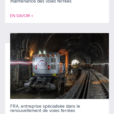
maintenance des voies ferrées
EN SAVOIR +
FRA, entreprise spécialisée dans le
renouvellement de voies ferrées