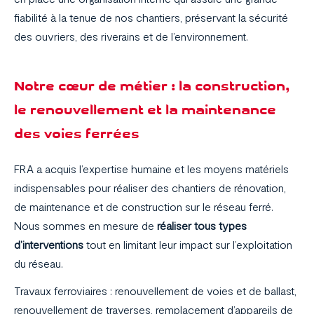
fiabilité à la tenue de nos chantiers, préservant la sécurité
des ouvriers, des riverains et de l’environnement.
Notre cœur de métier : la construction,
le renouvellement et la maintenance
des voies ferrées
FRA a acquis l’expertise humaine et les moyens matériels
indispensables pour réaliser des chantiers de rénovation,
de maintenance et de construction sur le réseau ferré.
Nous sommes en mesure de
réaliser tous types
d’interventions
tout en limitant leur impact sur l’exploitation
du réseau.
Travaux ferroviaires : renouvellement de voies et de ballast,
renouvellement de traverses, remplacement d’appareils de