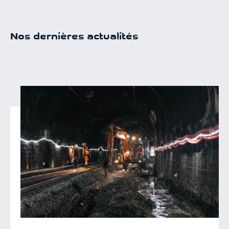
Nos dernières actualités