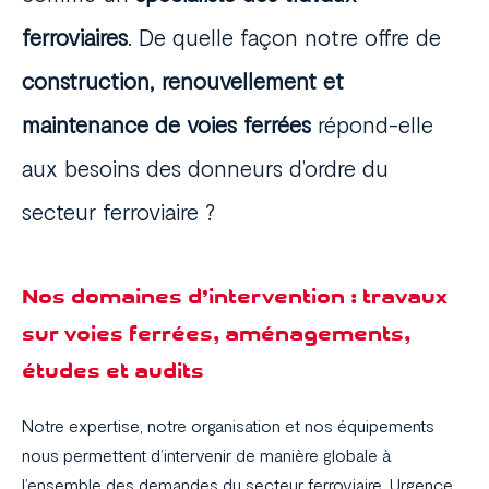
ferroviaires
. De quelle façon notre offre de
construction, renouvellement et
maintenance de voies ferrées
répond-elle
aux besoins des donneurs d’ordre du
secteur ferroviaire ?
Nos domaines d’intervention : travaux
sur voies ferrées, aménagements,
études et audits
Notre expertise, notre organisation et nos équipements
nous permettent d’intervenir de manière globale à
l’ensemble des demandes du secteur ferroviaire. Urgence,