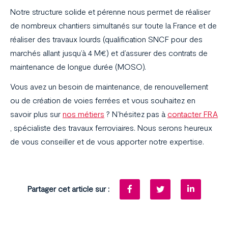
Notre structure solide et pérenne nous permet de réaliser
de nombreux chantiers simultanés sur toute la France et de
réaliser des travaux lourds (qualification SNCF pour des
marchés allant jusqu’à 4 M€) et d’assurer des contrats de
maintenance de longue durée (MOSO).
Vous avez un besoin de maintenance, de renouvellement
ou de création de voies ferrées et vous souhaitez en
savoir plus sur
nos métiers
? N’hésitez pas à
contacter FRA
, spécialiste des travaux ferroviaires. Nous serons heureux
de vous conseiller et de vous apporter notre expertise.
Partager cet article sur :