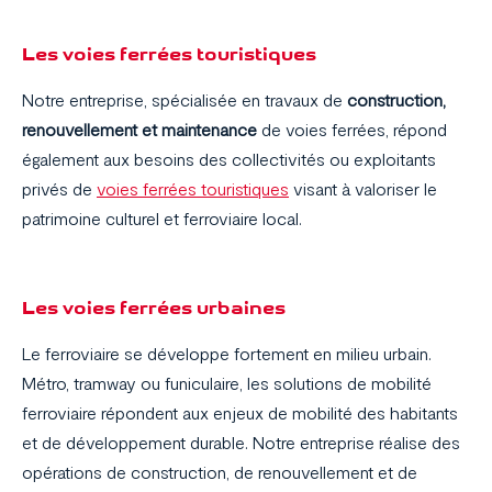
Les voies ferrées touristiques
Notre entreprise, spécialisée en travaux de
construction,
renouvellement et maintenance
de voies ferrées, répond
également aux besoins des collectivités ou exploitants
privés de
voies ferrées touristiques
visant à valoriser le
patrimoine culturel et ferroviaire local.
Les voies ferrées urbaines
Le ferroviaire se développe fortement en milieu urbain.
Métro, tramway ou funiculaire, les solutions de mobilité
ferroviaire répondent aux enjeux de mobilité des habitants
et de développement durable. Notre entreprise réalise des
opérations de construction, de renouvellement et de