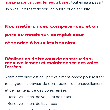
maintenance de voies ferrées urbaines
tout en garantissant
un niveau exigeant de service public et de sécurité.
Nos métiers : des compétences et un
parc de machines complet pour
répondre à tous les besoins
Réalisation de travaux de construction,
renouvellement et maintenance des voies
ferrées
Notre entreprise est équipée et dimensionnée pour réaliser
tous types de travaux de construction, de renouvellement
et de maintenance des voies ferrées :
– Renouvellement de voies et de ballast ;
– Renouvellement de traverses ;
Nos métiers