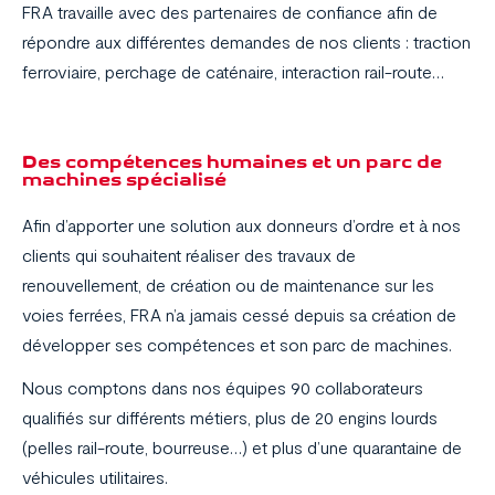
FRA travaille avec des partenaires de confiance afin de
répondre aux différentes demandes de nos clients : traction
ferroviaire, perchage de caténaire, interaction rail-route…
Des compétences humaines et un parc de
machines spécialisé
Afin d’apporter une solution aux donneurs d’ordre et à nos
clients qui souhaitent réaliser des travaux de
renouvellement, de création ou de maintenance sur les
voies ferrées, FRA n’a jamais cessé depuis sa création de
développer ses compétences et son parc de machines.
Nous comptons dans nos équipes 90 collaborateurs
qualifiés sur différents métiers, plus de 20 engins lourds
(pelles rail-route, bourreuse…) et plus d’une quarantaine de
véhicules utilitaires.