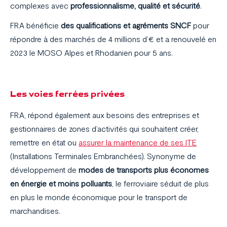
complexes avec
professionnalisme, qualité et sécurité
.
FRA bénéficie
des qualifications et agréments SNCF
pour
répondre à des marchés de 4 millions d’€ et a renouvelé en
2023 le MOSO Alpes et Rhodanien pour 5 ans.
Les voies ferrées privées
FRA, répond également aux besoins des entreprises et
gestionnaires de zones d’activités qui souhaitent créer,
remettre en état ou
assurer la maintenance de ses ITE
(Installations Terminales Embranchées). Synonyme de
développement de
modes de transports plus économes
en énergie et moins polluants
, le ferroviaire séduit de plus
en plus le monde économique pour le transport de
marchandises.