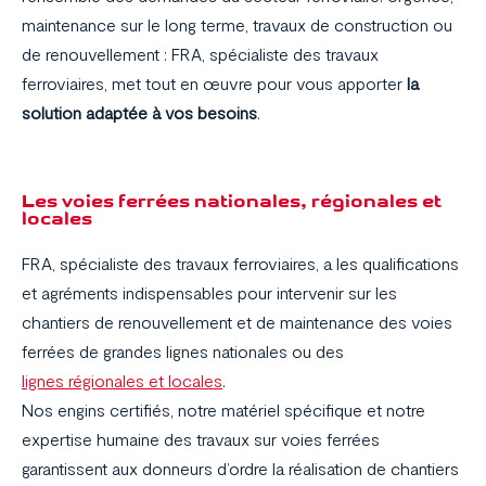
maintenance sur le long terme, travaux de construction ou
de renouvellement : FRA, spécialiste des travaux
ferroviaires, met tout en œuvre pour vous apporter
la
solution adaptée à vos besoins
.
Les voies ferrées nationales, régionales et
locales
FRA, spécialiste des travaux ferroviaires, a les qualifications
et agréments indispensables pour intervenir sur les
chantiers de renouvellement et de maintenance des voies
ferrées de grandes lignes nationales ou des
lignes régionales et locales
.
Nos engins certifiés, notre matériel spécifique et notre
expertise humaine des travaux sur voies ferrées
garantissent aux donneurs d’ordre la réalisation de chantiers