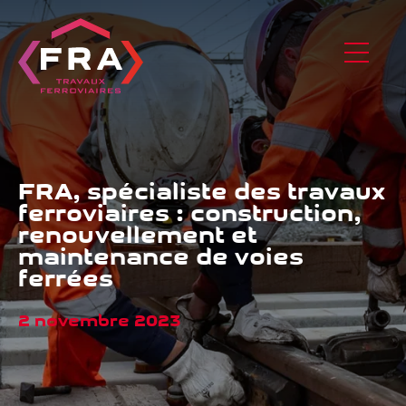
FRA, spécialiste des travaux
ferroviaires : construction,
renouvellement et
maintenance de voies
ferrées
2 novembre 2023