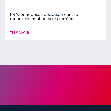
FRA, entreprise spécialisée dans le
renouvellement de voies ferrées
EN SAVOIR +