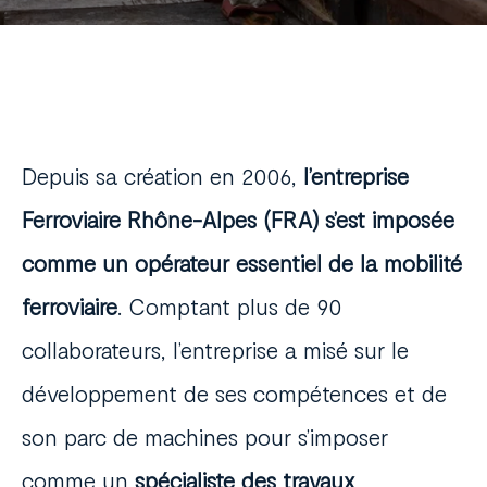
Depuis sa création en 2006,
l’entreprise
Ferroviaire Rhône-Alpes (FRA) s’est imposée
comme un opérateur essentiel de la mobilité
ferroviaire
. Comptant plus de 90
collaborateurs, l’entreprise a misé sur le
développement de ses compétences et de
son parc de machines pour s’imposer
comme un
spécialiste des travaux