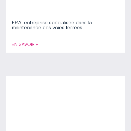
FRA, entreprise spécialisée dans la
maintenance des voies ferrées
EN SAVOIR +