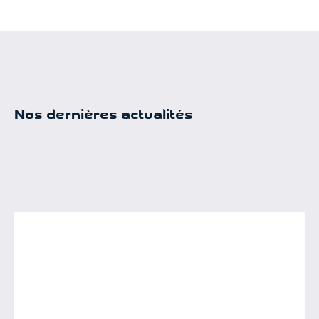
Nos dernières actualités