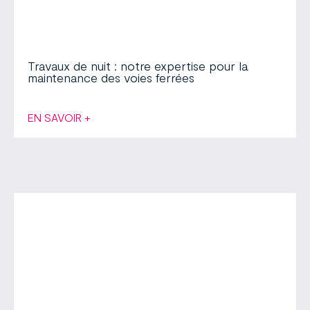
Travaux de nuit : notre expertise pour la
maintenance des voies ferrées
EN SAVOIR +