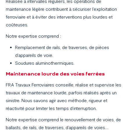
Réalisée à intervalles réguliers, les opérations de
maintenance légère contribuent à sécuriser l’exploitation
ferroviaire et à éviter des interventions plus lourdes et
coûteuses.
Notre expertise comprend :
Remplacement de rails, de traverses, de pièces
d’appareils de voie.
Soudures aluminothermiques.
Maintenance lourde des voies ferrées
FRA Travaux Ferroviaires conseille, réalise et supervise les
travaux de maintenance lourde, parfois réalisés après un
sinistre. Nous savons agir avec méthode, rigueur et
réactivité pour limiter les temps d’interruption.
Notre expertise comprend le renouvellement de voies, de
ballasts, de rails, de traverses, d’appareils de voies…