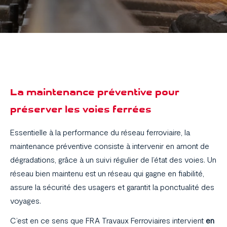
La maintenance préventive pour
préserver les voies ferrées
Essentielle à la performance du réseau ferroviaire, la
maintenance préventive consiste à intervenir en amont de
dégradations, grâce à un suivi régulier de l’état des voies. Un
réseau bien maintenu est un réseau qui gagne en fiabilité,
assure la sécurité des usagers et garantit la ponctualité des
voyages.
C’est en ce sens que FRA Travaux Ferroviaires intervient
en