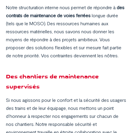
Notre structuration interne nous permet de répondre à
des
contrats de maintenance
de voies ferrées
longue durée
(tels que le MOSO). Des ressources humaines aux
ressources matérielles, nous savons nous donner les
moyens de répondre à des projets ambitieux. Vous
proposer des solutions flexibles et sur mesure fait partie
de notre priorité. Vos contraintes deviennent les nôtres.
Des chantiers de maintenance
supervisés
Si nous agissons pour le confort et la sécurité des usagers
des trains et de leur équipage, nous mettons un point
d’honneur à respecter nos engagements sur chacun de
nos chantiers. Notre responsable sécurité et
environnement travaille en étroite collaboration avec le