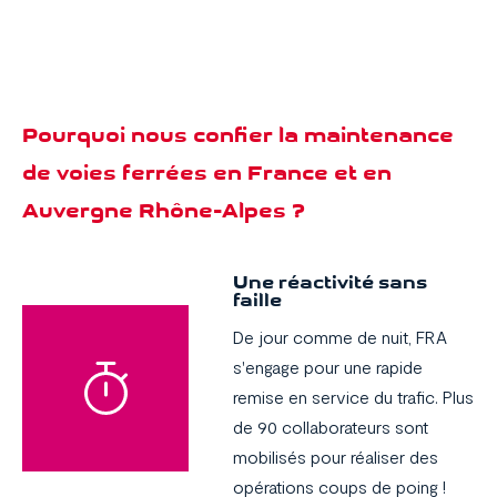
Pourquoi nous confier la maintenance
de voies ferrées en France et en
Auvergne Rhône-Alpes ?
Une réactivité sans
faille
De jour comme de nuit, FRA
s'engage pour une rapide
remise en service du trafic. Plus
de 90 collaborateurs sont
mobilisés pour réaliser des
opérations coups de poing !