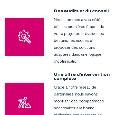
Des audits et du conseil
Nous sommes à vos côtés
dès les premières étapes de
votre projet pour évaluer les
besoins, les risques et
proposer des solutions
adaptées dans une logique
d'optimisation.
Une offre d'intervention
complète
Grâce à notre réseau de
partenaires, nous savons
mobiliser des compétences
nécessaires à la bonne
réalisation des chantiers de