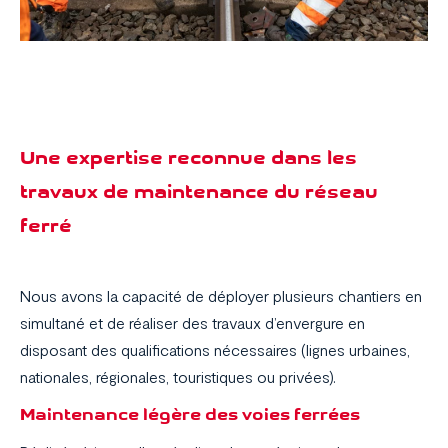
Une expertise reconnue dans les
travaux de maintenance du réseau
ferré
Nous avons la capacité de déployer plusieurs chantiers en
simultané et de réaliser des travaux d’envergure en
disposant des qualifications nécessaires (lignes urbaines,
nationales, régionales, touristiques ou privées).
Maintenance légère des voies ferrées