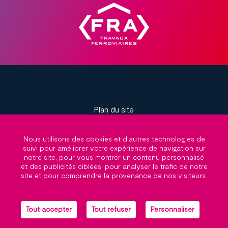
Plan du site
Nous utilisons des cookies et d'autres technologies de
Mentions légales
suivi pour améliorer votre expérience de navigation sur
notre site, pour vous montrer un contenu personnalisé
et des publicités ciblées, pour analyser le trafic de notre
site et pour comprendre la provenance de nos visiteurs.
FRA Groupe
Tout accepter
Tout refuser
Personnaliser
Marketing par helli•hello