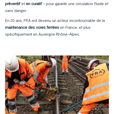
préventif
et
en curatif
– pour garantir une circulation fluide et
sans danger.
En 20 ans, FRA est devenu un acteur incontournable de la
maintenance des voies ferrées
en France, et plus
spécifiquement en Auvergne Rhône-Alpes.