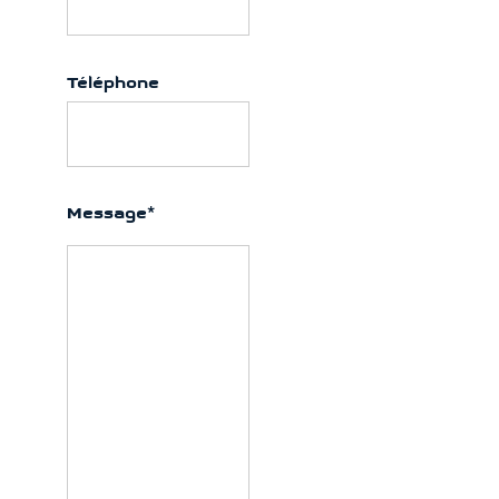
Téléphone
Message
*